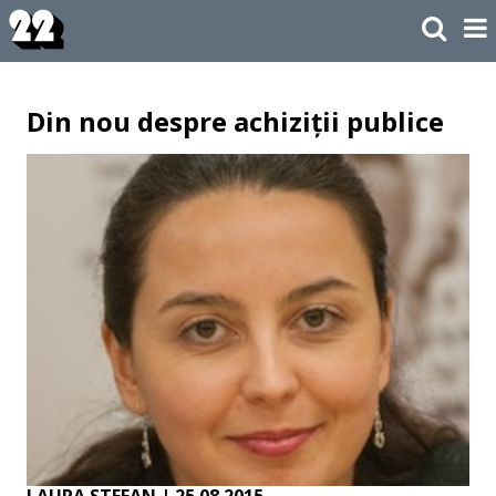
Din nou despre achiziții publice