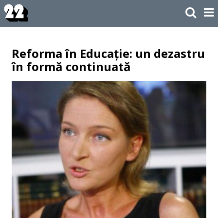
Reforma în Educație: un dezastru
în formă continuată