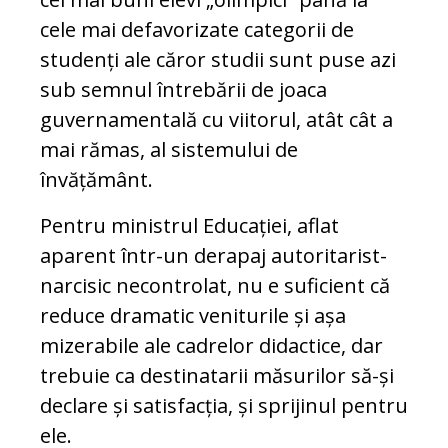
cele mai defavorizate categorii de
studenți ale căror studii sunt puse azi
sub semnul întrebării de joaca
guvernamentală cu viitorul, atât cât a
mai rămas, al sistemului de
învățământ.
Pentru ministrul Educației, aflat
aparent într-un derapaj autoritarist-
narcisic necontrolat, nu e suficient că
reduce dramatic veniturile și așa
mizerabile ale cadrelor didactice, dar
trebuie ca destinatarii măsurilor să-și
declare și satisfacția, și sprijinul pentru
ele.