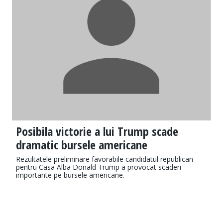
Posibila victorie a lui Trump scade
dramatic bursele americane
Rezultatele preliminare favorabile candidatul republican
pentru Casa Alba Donald Trump a provocat scaderi
importante pe bursele americane.