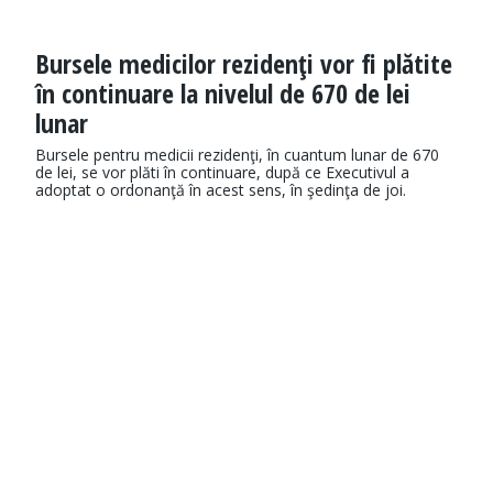
Bursele medicilor rezidenţi vor fi plătite
în continuare la nivelul de 670 de lei
lunar
Bursele pentru medicii rezidenţi, în cuantum lunar de 670
de lei, se vor plăti în continuare, după ce Executivul a
adoptat o ordonanţă în acest sens, în şedinţa de joi.