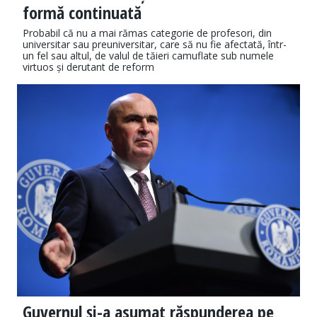
formă continuată
Probabil că nu a mai rămas categorie de profesori, din
universitar sau preuniversitar, care să nu fie afectată, într-
un fel sau altul, de valul de tăieri camuflate sub numele
virtuos și derutant de reform
Guvernul și-a asumat răspunderea pe