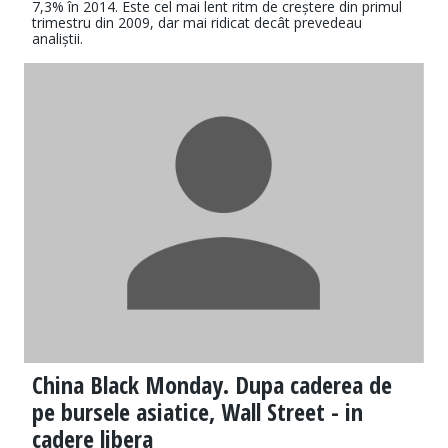
7,3% în 2014. Este cel mai lent ritm de creștere din primul
trimestru din 2009, dar mai ridicat decât prevedeau
analiștii.
China Black Monday. Dupa caderea de
pe bursele asiatice, Wall Street - in
cadere libera