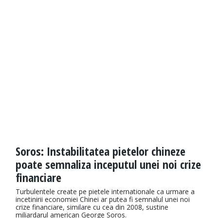
Soros: Instabilitatea pietelor chineze
poate semnaliza inceputul unei noi crize
financiare
Turbulentele create pe pietele internationale ca urmare a
incetinirii economiei Chinei ar putea fi semnalul unei noi
crize financiare, similare cu cea din 2008, sustine
miliardarul american George Soros.