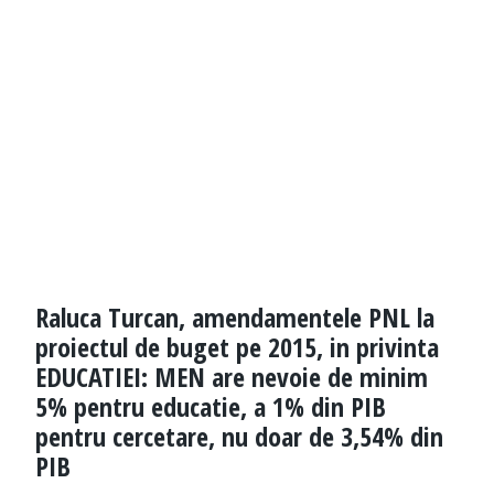
Raluca Turcan, amendamentele PNL la
proiectul de buget pe 2015, in privinta
EDUCATIEI: MEN are nevoie de minim
5% pentru educatie, a 1% din PIB
pentru cercetare, nu doar de 3,54% din
PIB