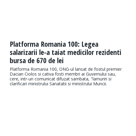
Platforma Romania 100: Legea
salarizarii le-a taiat medicilor rezidenti
bursa de 670 de lei
Platforma Romania 100, ONG-ul lansat de fostul premier
Dacian Ciolos si cativa fosti membri ai Guvernului sau,
cere, intr-un comunicat difuzat sambata, "lamuriri si
clarificari ministrului Sanatatii si ministrului Muncii.