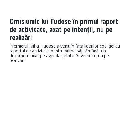
Omisiunile lui Tudose în primul raport
de activitate, axat pe intenții, nu pe
realizări
Premierul Mihai Tudose a venit în faţa liderilor coaliţiei cu
raportul de activitate pentru prima săptămână, un
document axat pe agenda şefului Guvernului, nu pe
realizări.