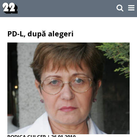
PD-L, după alegeri