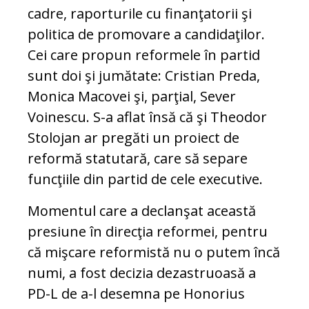
cadre, raporturile cu finanţatorii şi
politica de promovare a candidaţilor.
Cei care propun reformele în partid
sunt doi şi jumătate: Cristian Preda,
Monica Macovei şi, parţial, Sever
Voinescu. S-a aflat însă că şi Theodor
Stolojan ar pregăti un proiect de
reformă statutară, care să separe
funcţiile din partid de cele executive.
Momentul care a declanşat această
presiune în direcţia reformei, pentru
că mişcare reformistă nu o putem încă
numi, a fost decizia dezastruoasă a
PD-L de a-l desemna pe Honorius