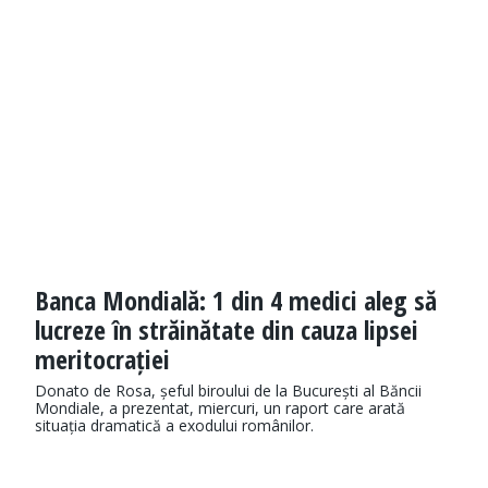
Banca Mondială: 1 din 4 medici aleg să
lucreze în străinătate din cauza lipsei
meritocrației
Donato de Rosa, șeful biroului de la București al Băncii
Mondiale, a prezentat, miercuri, un raport care arată
situația dramatică a exodului românilor.