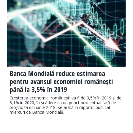
Banca Mondială reduce estimarea
pentru avansul economiei românești
până la 3,5% în 2019
Creșterea economiei românești va fi de 3,5% în 2019 și de
3,1% în 2020, în scădere cu un punct procentual față de
prognoza din iunie 2018, se arată în raportul publicat
miercuri de Banca Mondială.