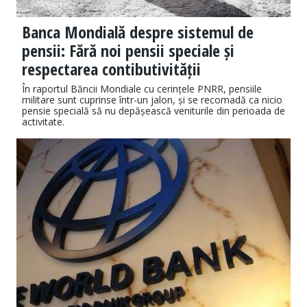
Banca Mondială despre sistemul de
pensii: Fără noi pensii speciale și
respectarea contibutivității
În raportul Băncii Mondiale cu cerințele PNRR, pensiile
militare sunt cuprinse într-un jalon, și se recomadă ca nicio
pensie specială să nu depășească veniturile din perioada de
activitate.