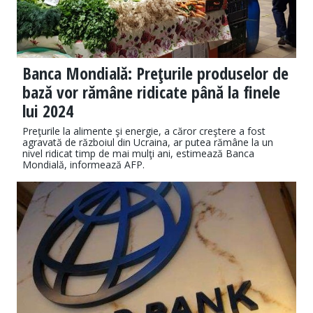
Banca Mondială: Preţurile produselor de
bază vor rămâne ridicate până la finele
lui 2024
Preţurile la alimente şi energie, a căror creştere a fost
agravată de războiul din Ucraina, ar putea rămâne la un
nivel ridicat timp de mai mulţi ani, estimează Banca
Mondială, informează AFP.