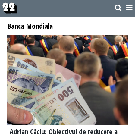
Banca Mondiala
Adrian Câciu: Obiectivul de reducere a