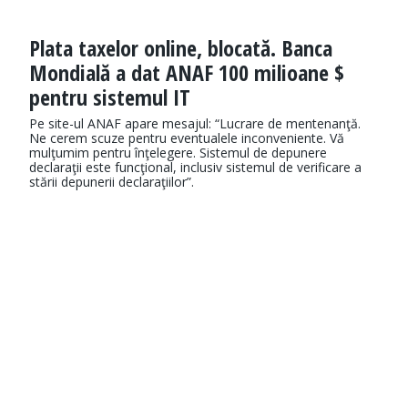
Plata taxelor online, blocată. Banca
Mondială a dat ANAF 100 milioane $
pentru sistemul IT
Pe site-ul ANAF apare mesajul: “Lucrare de mentenanţă.
Ne cerem scuze pentru eventualele inconveniente. Vă
mulţumim pentru înţelegere. Sistemul de depunere
declaraţii este funcţional, inclusiv sistemul de verificare a
stării depunerii declaraţiilor”.