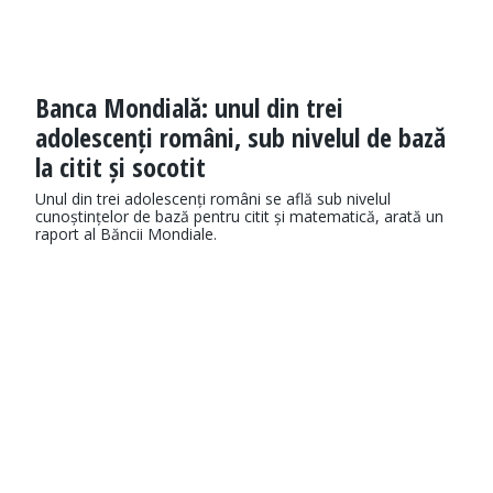
Banca Mondială: unul din trei
adolescenți români, sub nivelul de bază
la citit și socotit
Unul din trei adolescenți români se află sub nivelul
cunoștințelor de bază pentru citit și matematică, arată un
raport al Băncii Mondiale.