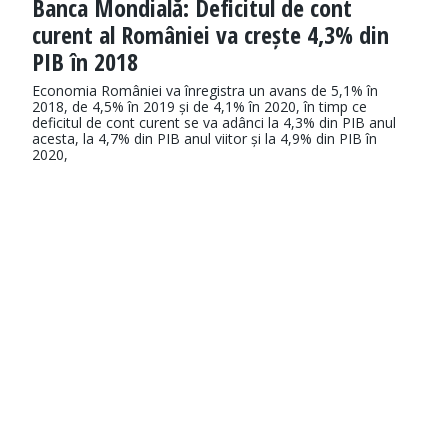
Banca Mondială: Deficitul de cont
curent al României va crește 4,3% din
PIB în 2018
Economia României va înregistra un avans de 5,1% în
2018, de 4,5% în 2019 și de 4,1% în 2020, în timp ce
deficitul de cont curent se va adânci la 4,3% din PIB anul
acesta, la 4,7% din PIB anul viitor și la 4,9% din PIB în
2020,