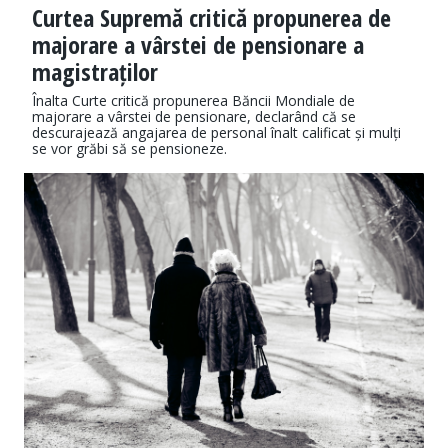
Curtea Supremă critică propunerea de
majorare a vârstei de pensionare a
magistraților
Înalta Curte critică propunerea Băncii Mondiale de
majorare a vârstei de pensionare, declarând că se
descurajează angajarea de personal înalt calificat și mulți
se vor grăbi să se pensioneze.