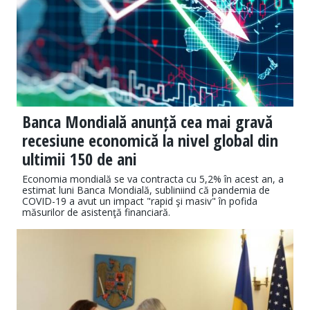
Banca Mondială anunță cea mai gravă
recesiune economică la nivel global din
ultimii 150 de ani
Economia mondială se va contracta cu 5,2% în acest an, a
estimat luni Banca Mondială, subliniind că pandemia de
COVID-19 a avut un impact "rapid şi masiv" în pofida
măsurilor de asistenţă financiară.