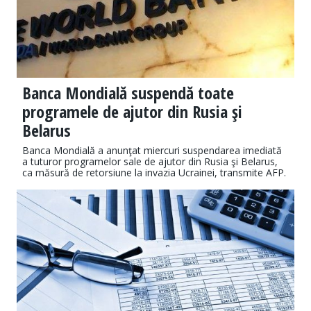
Banca Mondială suspendă toate
programele de ajutor din Rusia şi
Belarus
Banca Mondială a anunţat miercuri suspendarea imediată
a tuturor programelor sale de ajutor din Rusia şi Belarus,
ca măsură de retorsiune la invazia Ucrainei, transmite AFP.