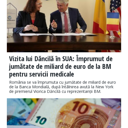
Vizita lui Dăncilă în SUA: Împrumut de
jumătate de miliard de euro de la BM
pentru servicii medicale
România se va împrumuta cu jumătate de miliard de euro
de la Banca Mondială, după întâlnirea avută la New York
de premierul Viorica Dăncilă cu reprezentanții BM.