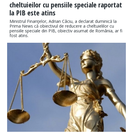
cheltuieilor cu pensiile speciale raportat
la PIB este atins
Ministrul Finanţelor, Adrian Câciu, a declarat duminică la
Prima News că obiectivul de reducere a cheltuielilor cu
pensiile speciale din PIB, obiectiv asumat de România, ar fi
fost atins.