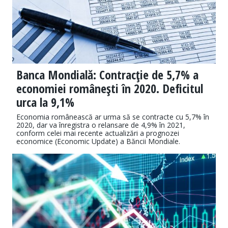
Banca Mondială: Contracţie de 5,7% a
economiei româneşti în 2020. Deficitul
urca la 9,1%
Economia românească ar urma să se contracte cu 5,7% în
2020, dar va înregistra o relansare de 4,9% în 2021,
conform celei mai recente actualizări a prognozei
economice (Economic Update) a Băncii Mondiale.