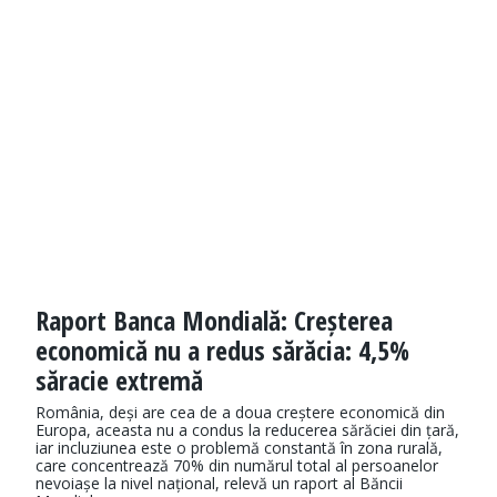
Raport Banca Mondială: Creșterea
economică nu a redus sărăcia: 4,5%
săracie extremă
România, deși are cea de a doua creștere economică din
Europa, aceasta nu a condus la reducerea sărăciei din țară,
iar incluziunea este o problemă constantă în zona rurală,
care concentrează 70% din numărul total al persoanelor
nevoiașe la nivel național, relevă un raport al Băncii