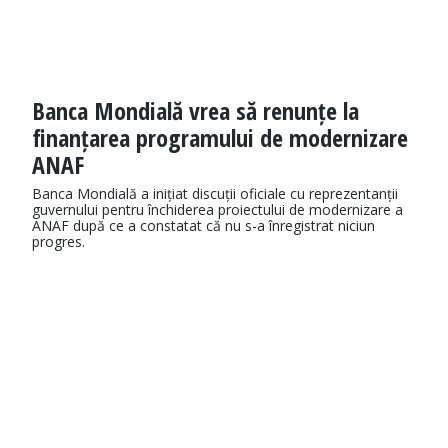
Banca Mondială vrea să renunțe la
finanțarea programului de modernizare
ANAF
Banca Mondială a inițiat discuții oficiale cu reprezentanții
guvernului pentru închiderea proiectului de modernizare a
ANAF după ce a constatat că nu s-a înregistrat niciun
progres.