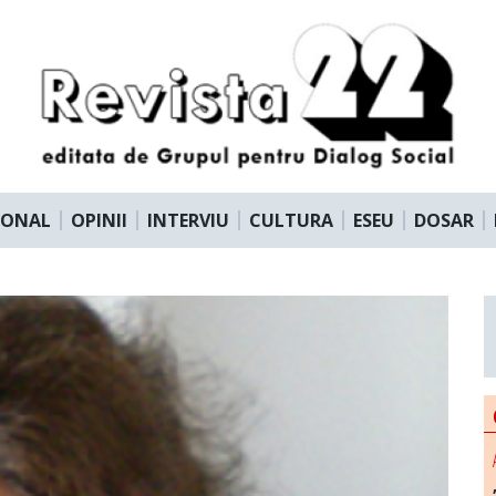
IONAL
OPINII
INTERVIU
CULTURA
ESEU
DOSAR