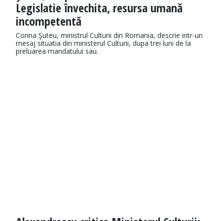
Legislatie învechita, resursa umană
incompetentă
Corina Şuteu, ministrul Culturii din Romania, descrie intr-un
mesaj situatia din ministerul Culturii, dupa trei luni de la
preluarea mandatului sau.