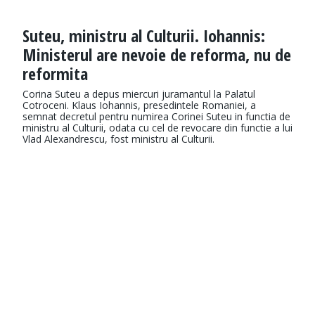
Suteu, ministru al Culturii. Iohannis:
Ministerul are nevoie de reforma, nu de
reformita
Corina Suteu a depus miercuri juramantul la Palatul
Cotroceni. Klaus Iohannis, presedintele Romaniei, a
semnat decretul pentru numirea Corinei Suteu in functia de
ministru al Culturii, odata cu cel de revocare din functie a lui
Vlad Alexandrescu, fost ministru al Culturii.