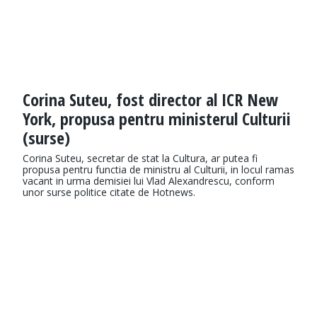
Corina Suteu, fost director al ICR New
York, propusa pentru ministerul Culturii
(surse)
Corina Suteu, secretar de stat la Cultura, ar putea fi
propusa pentru functia de ministru al Culturii, in locul ramas
vacant in urma demisiei lui Vlad Alexandrescu, conform
unor surse politice citate de Hotnews.