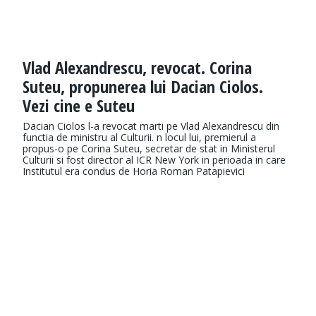
Vlad Alexandrescu, revocat. Corina
Suteu, propunerea lui Dacian Ciolos.
Vezi cine e Suteu
Dacian Ciolos l-a revocat marti pe Vlad Alexandrescu din
functia de ministru al Culturii. n locul lui, premierul a
propus-o pe Corina Suteu, secretar de stat in Ministerul
Culturii si fost director al ICR New York in perioada in care
Institutul era condus de Horia Roman Patapievici