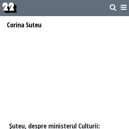
Corina Suteu
Şuteu, despre ministerul Culturii: