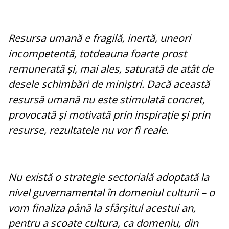
Resursa umană e fragilă, inertă, uneori
incompetentă, totdeauna foarte prost
remunerată și, mai ales, saturată de atât de
desele schimbări de miniștri. Dacă această
resursă umană nu este stimulată concret,
provocată și motivată prin inspirație și prin
resurse, rezultatele nu vor fi reale.
Nu există o strategie sectorială adoptată la
nivel guvernamental în domeniul culturii – o
vom finaliza până la sfârșitul acestui an,
pentru a scoate cultura, ca domeniu, din