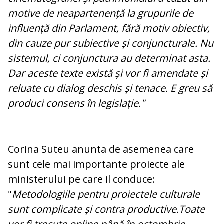
motive de neapartenență la grupurile de
influență din Parlament, fără motiv obiectiv,
din cauze pur subiective și conjuncturale. Nu
sistemul, ci conjunctura au determinat asta.
Dar aceste texte există și vor fi amendate și
reluate cu dialog deschis și tenace. E greu să
produci consens în legislație."
Corina Suteu anunta de asemenea care
sunt cele mai importante proiecte ale
ministerului pe care il conduce:
"
Metodologiile pentru proiectele culturale
sunt complicate și contra productive.Toate