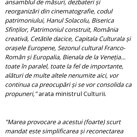
ansamblul de măsuri, dezbateri și
reorganizări din cinematografie, codul
patrimoniului, Hanul Solacolu, Biserica
Sfinților, Patrimoniul construit, România
creativă, Cetătile dacice, Capitala Culturala și
orașele Europene, Sezonul cultural Franco-
Român și Europalia, Bienala de la Veneția…
toate în paralel, toate la fel de importante,
alături de multe altele nenumite aici, vor
continua ca preocupări și se vor consolida ca
propuneri,"
arata ministrul Culturii.
"Marea provocare a acestui (foarte) scurt
mandat este simplificarea și reconectarea