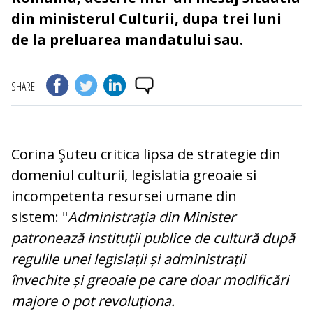
din ministerul Culturii, dupa trei luni
de la preluarea mandatului sau.
SHARE
Corina Şuteu critica lipsa de strategie din
domeniul culturii, legislatia greoaie si
incompetenta resursei umane din
sistem: "
Administrația din Minister
patronează instituții publice de cultură după
regulile unei legislații și administrații
învechite și greoaie pe care doar modificări
majore o pot revoluționa.