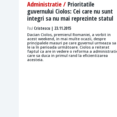
Administratie /
Prioritatile
guvernului Ciolos: Cei care nu sunt
integri sa nu mai reprezinte statul
Paul
Cristescu | 23.11.2015
Dacian Ciolos, premierul Romaniei, a vorbit in
acest weekend, in mai multe ocazii, despre
principalele masuri pe care guvernul urmeaza sa
le ia în perioada următoare. Ciolos a reiterat
faptul ca are in vedere o reforma a administrati
care sa duca in primul rand la eficientizarea
acesteia.