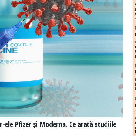
r-ele Pfizer și Moderna. Ce arată studiile