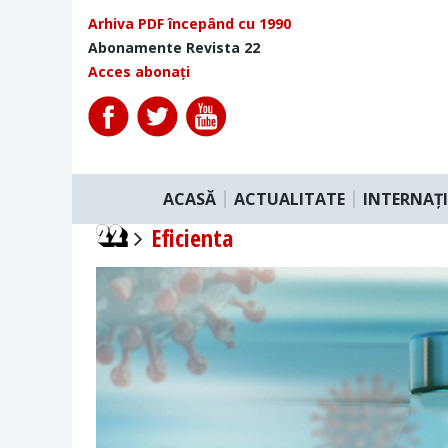
Arhiva PDF începând cu 1990
Abonamente Revista 22
Acces abonați
ACASĂ
ACTUALITATE
INTERNAȚ
Eficienta