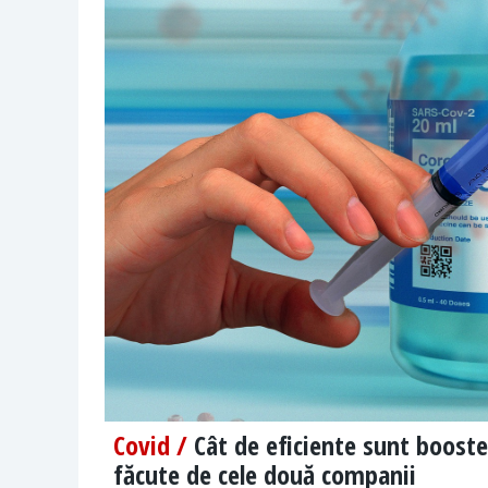
Covid /
Cât de eficiente sunt booste
făcute de cele două companii