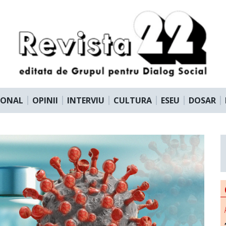
IONAL
OPINII
INTERVIU
CULTURA
ESEU
DOSAR