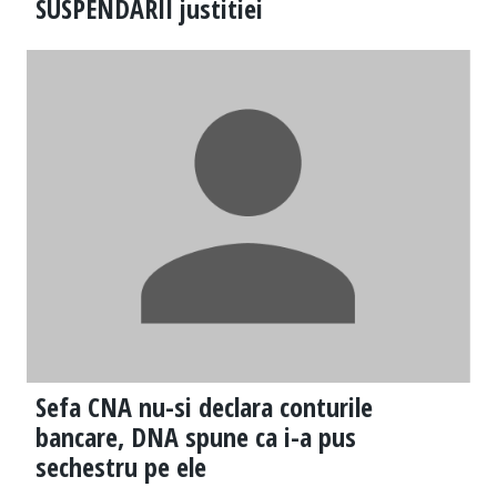
SUSPENDARII justitiei
Sefa CNA nu-si declara conturile
bancare, DNA spune ca i-a pus
sechestru pe ele