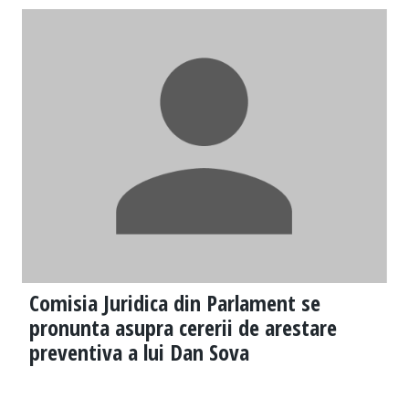
Comisia Juridica din Parlament se
pronunta asupra cererii de arestare
preventiva a lui Dan Sova