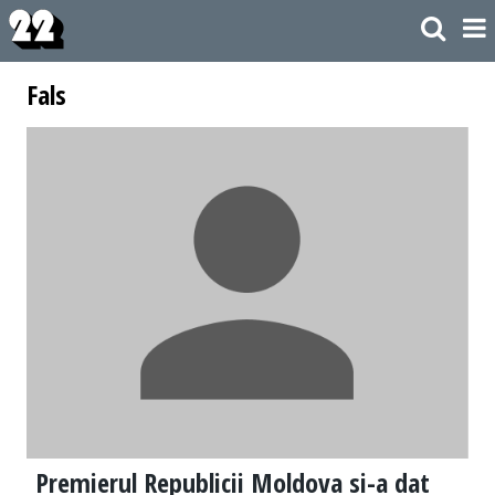
Fals
Premierul Republicii Moldova si-a dat