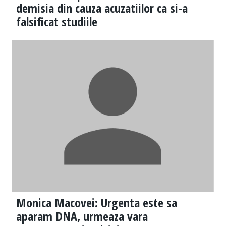
demisia din cauza acuzatiilor ca si-a
falsificat studiile
Monica Macovei: Urgenta este sa
aparam DNA, urmeaza vara