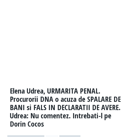
Elena Udrea, URMARITA PENAL.
Procurorii DNA o acuza de SPALARE DE
BANI si FALS IN DECLARATII DE AVERE.
Udrea: Nu comentez. Intrebati-l pe
Dorin Cocos