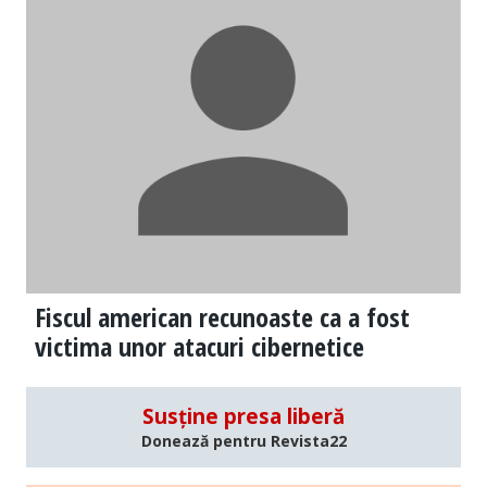
Fiscul american recunoaste ca a fost
victima unor atacuri cibernetice
Susține presa liberă
Donează pentru Revista22