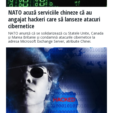
NATO acuză serviciile chineze că au
angajat hackeri care să lanseze atacuri
cibernetice
NATO anunță că se solidarizează cu Statele Unite, Canada
și Marea Britanie și condamnă atacurile cibernetice la
adresa Microsoft Exchange Server, atribuite Chinei.