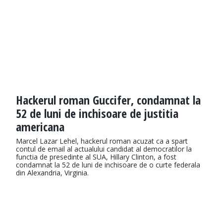
Hackerul roman Guccifer, condamnat la
52 de luni de inchisoare de justitia
americana
Marcel Lazar Lehel, hackerul roman acuzat ca a spart
contul de email al actualului candidat al democratilor la
functia de presedinte al SUA, Hillary Clinton, a fost
condamnat la 52 de luni de inchisoare de o curte federala
din Alexandria, Virginia.