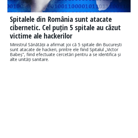
Spitalele din România sunt atacate
cibernetic. Cel puțin 5 spitale au căzut
victime ale hackerilor
Ministrul Sănătății a afirmat joi că 5 spitale din București
sunt atacate de hackeri, printre ele fiind Spitalul „Victor
Babeș”, fiind efectuate cercetări pentru a se identifica și
alte unități sanitare.