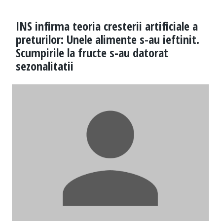
INS infirma teoria cresterii artificiale a
preturilor: Unele alimente s-au ieftinit.
Scumpirile la fructe s-au datorat
sezonalitatii