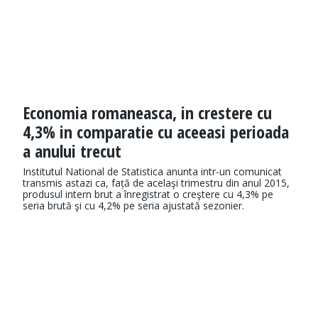
Economia romaneasca, in crestere cu
4,3% in comparatie cu aceeasi perioada
a anului trecut
Institutul National de Statistica anunta intr-un comunicat
transmis astazi ca, față de acelaşi trimestru din anul 2015,
produsul intern brut a înregistrat o creştere cu 4,3% pe
seria brută şi cu 4,2% pe seria ajustată sezonier.