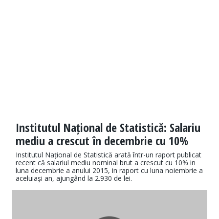
Institutul Național de Statistică: Salariu
mediu a crescut în decembrie cu 10%
Institutul Național de Statistică arată într-un raport publicat
recent că salariul mediu nominal brut a crescut cu 10% in
luna decembrie a anului 2015, in raport cu luna noiembrie a
aceluiași an, ajungând la 2.930 de lei.