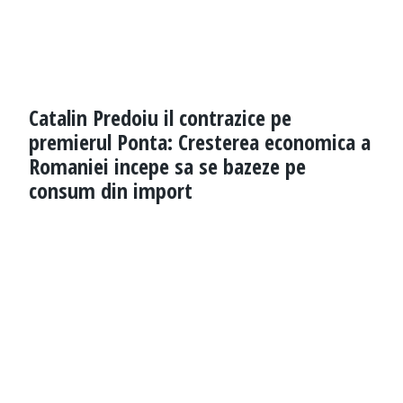
Catalin Predoiu il contrazice pe
premierul Ponta: Cresterea economica a
Romaniei incepe sa se bazeze pe
consum din import