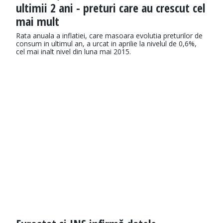
ultimii 2 ani - preturi care au crescut cel
mai mult
Rata anuala a inflatiei, care masoara evolutia preturilor de
consum in ultimul an, a urcat in aprilie la nivelul de 0,6%,
cel mai inalt nivel din luna mai 2015.