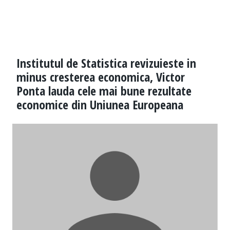
Institutul de Statistica revizuieste in
minus cresterea economica, Victor
Ponta lauda cele mai bune rezultate
economice din Uniunea Europeana