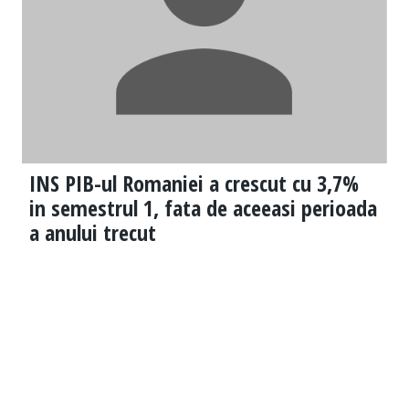
INS PIB-ul Romaniei a crescut cu 3,7%
in semestrul 1, fata de aceeasi perioada
a anului trecut​