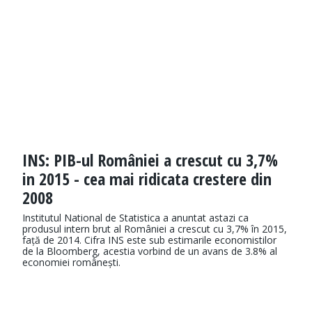
INS: PIB-ul României a crescut cu 3,7%
in 2015 - cea mai ridicata crestere din
2008
Institutul National de Statistica a anuntat astazi ca
produsul intern brut al României a crescut cu 3,7% în 2015,
față de 2014. Cifra INS este sub estimarile economistilor
de la Bloomberg, acestia vorbind de un avans de 3.8% al
economiei românești.