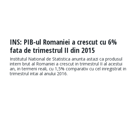
INS: PIB-ul Romaniei a crescut cu 6%
fata de trimestrul II din 2015
Institutul National de Statistica anunta astazi ca produsul
intern brut al Romaniei a crescut in trimestrul II al acestui
an, in termeni reali, cu 1,5% comparativ cu cel inregistrat in
trimestrul intai al anului 2016.