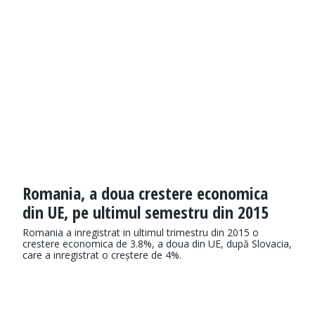
Romania, a doua crestere economica
din UE, pe ultimul semestru din 2015
Romania a inregistrat in ultimul trimestru din 2015 o
crestere economica de 3.8%, a doua din UE, după Slovacia,
care a inregistrat o creștere de 4%.