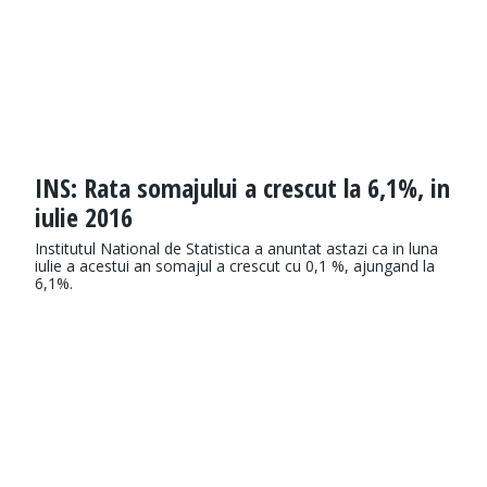
INS: Rata somajului a crescut la 6,1%, in
iulie 2016
Institutul National de Statistica a anuntat astazi ca in luna
iulie a acestui an somajul a crescut cu 0,1 %, ajungand la
6,1%.