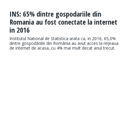
INS: 65% dintre gospodariile din
Romania au fost conectate la internet
in 2016
Institutul National de Statistica arata ca, in 2016, 65,0%
dintre gospodăriile din România au avut acces la reţeaua
de internet de acasa, cu 4% mai mult decat anul trecut.