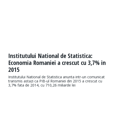
Institutului National de Statistica:
Economia Romaniei a crescut cu 3,7% in
2015
Institutului National de Statistica anunta intr-un comunicat
transmis astazi ca PIB-ul Romaniei din 2015 a crescut cu
3,7% fata de 2014, cu 710,26 miliarde lei