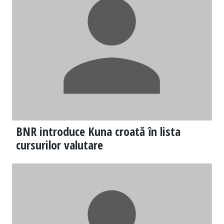
BNR introduce Kuna croată în lista
cursurilor valutare