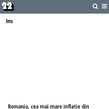
Ins
Romania, cea mai mare inflatie din