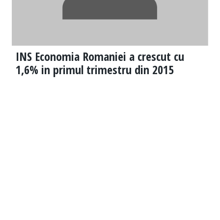
INS Economia Romaniei a crescut cu
1,6% in primul trimestru din 2015