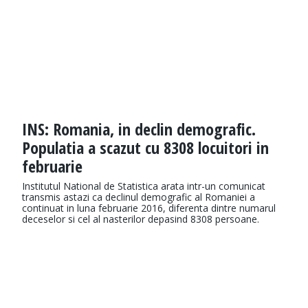
INS: Romania, in declin demografic.
Populatia a scazut cu 8308 locuitori in
februarie
Institutul National de Statistica arata intr-un comunicat
transmis astazi ca declinul demografic al Romaniei a
continuat in luna februarie 2016, diferenta dintre numarul
deceselor si cel al nasterilor depasind 8308 persoane.