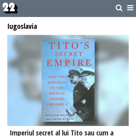
Iugoslavia
Imperiul secret al lui Tito sau cum a