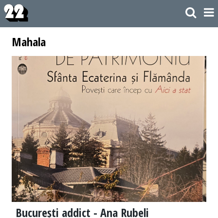
Mahala
București addict - Ana Rubeli