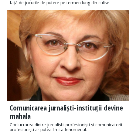
față de jocurile de putere pe termen lung din culise.
Comunicarea jurnaliști-instituții devine
mahala
Conlucrarea dintre jurnaliștii profesioniști și comunicatorii
profesioniști ar putea limita fenomenul.