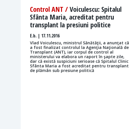
Control ANT /
Voiculescu: Spitalul
Sfânta Maria, acreditat pentru
transplant la presiuni politice
E.b.
| 17.11.2016
Vlad Voiculescu, ministrul Sănătăţii, a anunţat că
a fost finalizat controlul la Agenţia Naţională de
Transplant (ANT), iar corpul de control al
ministerului va elabora un raport în şapte zile,
dar că există suspiciuni serioase că Spitalul Clinic
Sfânta Maria a fost acreditat pentru transplant
de plămân sub presiune politică