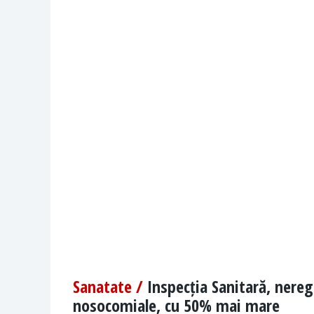
Sanatate /
Inspecția Sanitară, nereg
nosocomiale, cu 50% mai mare