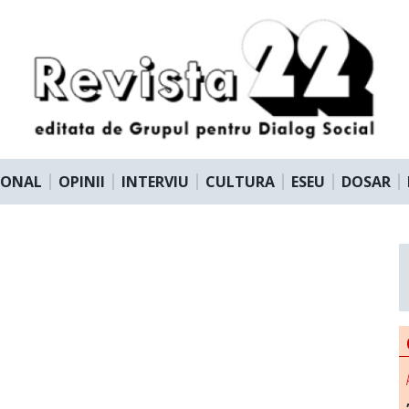
IONAL
OPINII
INTERVIU
CULTURA
ESEU
DOSAR