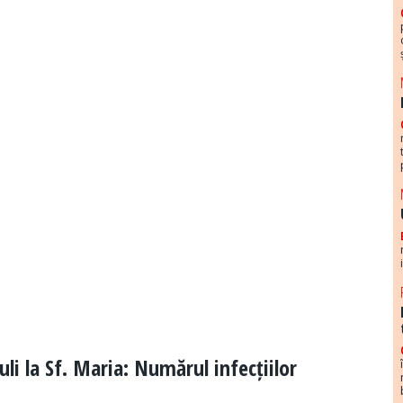
uli la Sf. Maria: Numărul infecțiilor