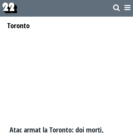
Toronto
Atac armat la Toronto: doi morți,