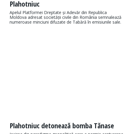
Plahotniuc
Apelul Platformei Dreptate și Adevăr din Republica
Moldova adresat societății civile din România semnalează
numeroase minciuni difuzate de Tabără în emisiunile sale.
Plahotniuc detonează bomba Tănase