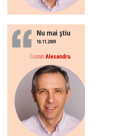
Nu mai ştiu
10.11.2009
Cosmin
Alexandru