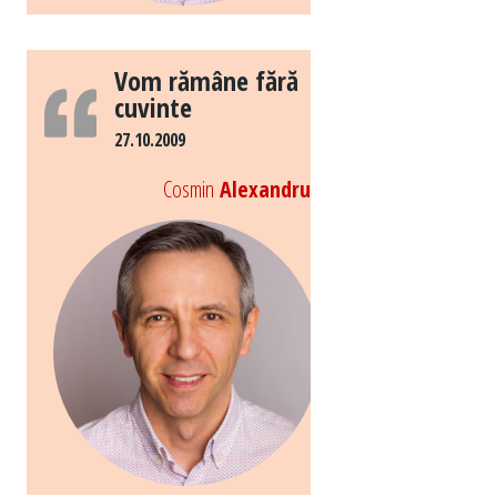
Vom rămâne fără
cuvinte
27.10.2009
Cosmin
Alexandru