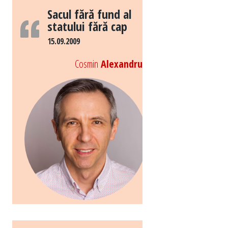
Sacul fără fund al
statului fără cap
15.09.2009
Cosmin
Alexandru