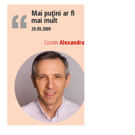
Mai puţini ar fi
mai mult
29.09.2009
Cosmin
Alexandru