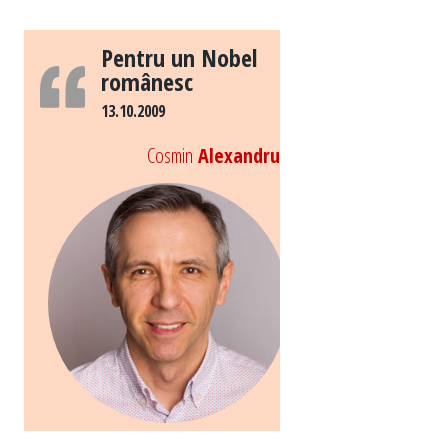
Pentru un Nobel
românesc
13.10.2009
Cosmin
Alexandru