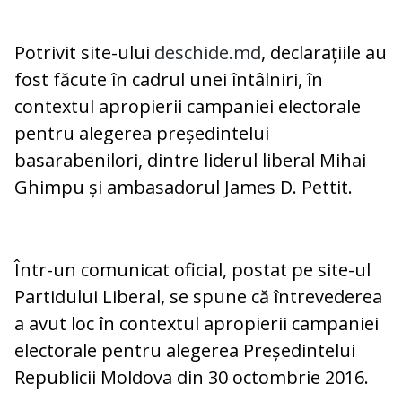
Potrivit site-ului
deschide.md
, declarațiile au
fost făcute în cadrul unei întâlniri, în
contextul apropierii campaniei electorale
pentru alegerea președintelui
basarabenilori, dintre liderul liberal Mihai
Ghimpu și ambasadorul James D. Pettit.
Într-un comunicat oficial, postat pe site-ul
Partidului Liberal, se spune că întrevederea
a avut loc în contextul apropierii campaniei
electorale pentru alegerea Președintelui
Republicii Moldova din 30 octombrie 2016.