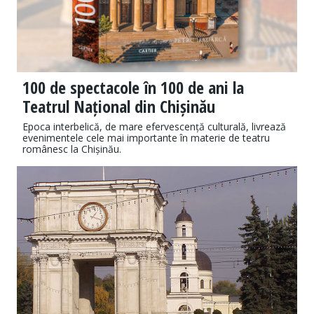
100 de spectacole în 100 de ani la
Teatrul Național din Chișinău
Epoca interbelică, de mare efervescență culturală, livrează
evenimentele cele mai importante în materie de teatru
românesc la Chișinău.