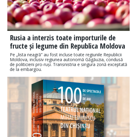
Rusia a interzis toate importurile de
fructe și legume din Republica Moldova
Pe „lista neagră” au fost incluse toate regiunile Republicii
Moldova, inclusiv regiunea autonomă Găgăuzia, condusă
de politicieni pro-ruși. Transnistria e singura zonă exceptată
de la embargou.