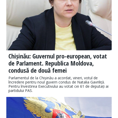
Chișinău: Guvernul pro-european, votat
de Parlament. Republica Moldova,
condusă de două femei
Parlamentul de la Chișinău a acordat, vineri, votul de
încredere pentru noul guvern condus de Natalia Gavriliță.
Pentru învestirea Executivului au votat cei 61 de deputați ai
partidului PAS.