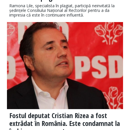
Ramona Lile, specialista în plagiat, participă neinvitată la
ședințele Consiliului Național al Rectorilor pentru a da
impresia că este în continuare influentă.
Fostul deputat Cristian Rizea a fost
extrădat în România. Este condamnat la