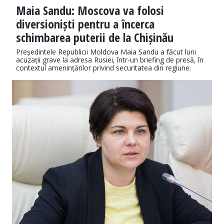
Maia Sandu: Moscova va folosi
diversioniști pentru a încerca
schimbarea puterii de la Chișinău
Președintele Republicii Moldova Maia Sandu a făcut luni
acuzații grave la adresa Rusiei, într-un briefing de presă, în
contextul amenințărilor privind securitatea din regiune.