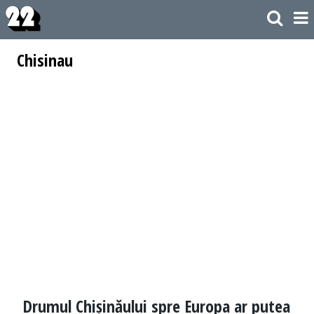
Chisinau
Drumul Chișinăului spre Europa ar putea