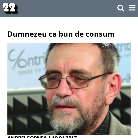
Dumnezeu ca bun de consum