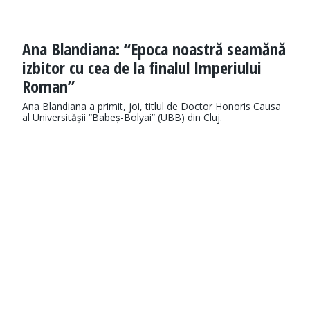
Ana Blandiana: “Epoca noastră seamănă
izbitor cu cea de la finalul Imperiului
Roman”
Ana Blandiana a primit, joi, titlul de Doctor Honoris Causa
al Universitășii “Babeș-Bolyai” (UBB) din Cluj.