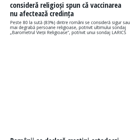
consideră religioși spun că vaccinarea
nu afectează credința
Peste 80 la sută (83%) dintre români se consideră sigur sau
mai degrabă persoane religioase, potrivit ultimului sondaj
„Barometrul Vieții Religioase”, potrivit unui sondaj LARICS