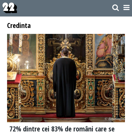
Credinta
72% dintre cei 83% de români care se