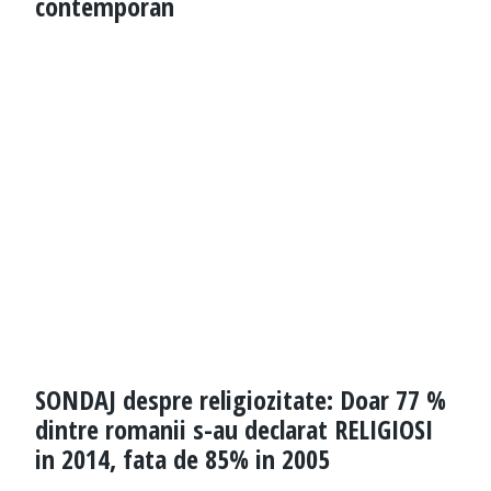
contemporan
SONDAJ despre religiozitate: Doar 77 %
dintre romanii s-au declarat RELIGIOSI
in 2014, fata de 85% in 2005