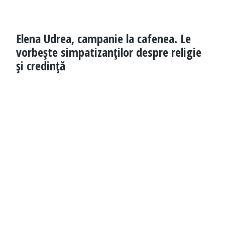
Elena Udrea, campanie la cafenea. Le
vorbeşte simpatizanţilor despre religie
şi credinţă