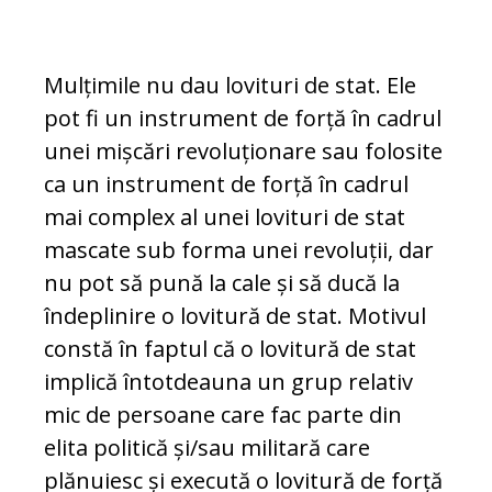
Mulțimile nu dau lovituri de stat. Ele
pot fi un instrument de forță în cadrul
unei mișcări revoluționare sau folosite
ca un instrument de forță în cadrul
mai complex al unei lovituri de stat
mascate sub forma unei revoluții, dar
nu pot să pună la cale și să ducă la
îndeplinire o lovitură de stat. Motivul
constă în faptul că o lovitură de stat
implică întotdeauna un grup relativ
mic de persoane care fac parte din
elita politică și/sau militară care
plănuiesc și execută o lovitură de forță