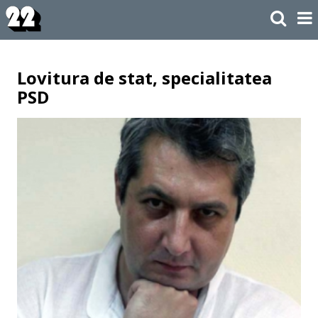
Lovitura de stat, specialitatea
PSD