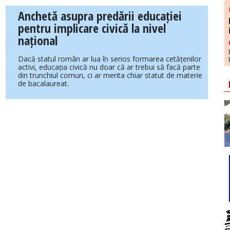
Anchetă asupra predării educației
pentru implicare civică la nivel
național
Dacă statul român ar lua în serios formarea cetățenilor
activi, educația civică nu doar că ar trebui să facă parte
din trunchiul comun, ci ar merita chiar statut de materie
de bacalaureat.