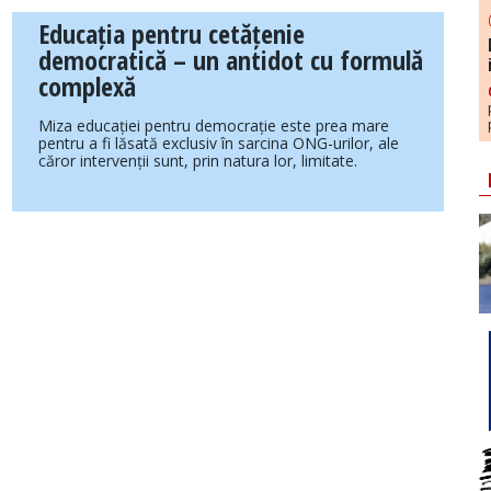
Educația pentru cetățenie
democratică – un antidot cu formulă
complexă
Miza educației pentru democrație este prea mare
pentru a fi lăsată exclusiv în sarcina ONG-urilor, ale
căror intervenții sunt, prin natura lor, limitate.