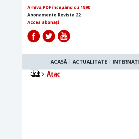
Arhiva PDF începând cu 1990
Abonamente Revista 22
Acces abonați
ACASĂ
ACTUALITATE
INTERNAȚ
Atac