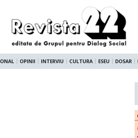
IONAL
OPINII
INTERVIU
CULTURA
ESEU
DOSAR