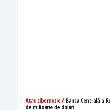
Atac cibernetic /
Banca Centrală a Ru
de milioane de dolari