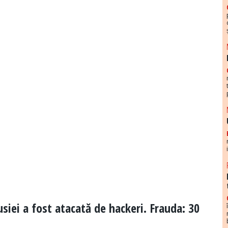
siei a fost atacată de hackeri. Frauda: 30