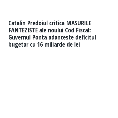
Catalin Predoiul critica MASURILE
FANTEZISTE ale noului Cod Fiscal:
Guvernul Ponta adanceste deficitul
bugetar cu 16 miliarde de lei