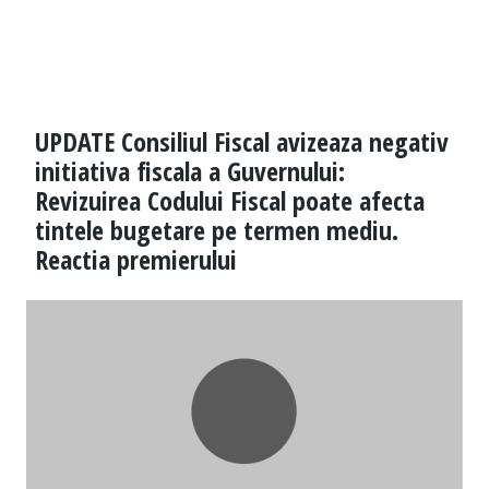
UPDATE Consiliul Fiscal avizeaza negativ
initiativa fiscala a Guvernului:
Revizuirea Codului Fiscal poate afecta
tintele bugetare pe termen mediu.
Reactia premierului