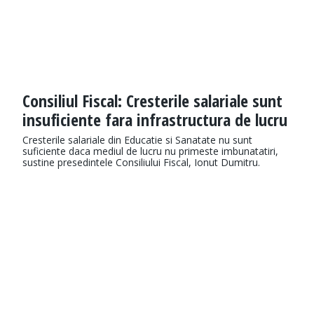
Consiliul Fiscal: Cresterile salariale sunt
insuficiente fara infrastructura de lucru
Cresterile salariale din Educatie si Sanatate nu sunt
suficiente daca mediul de lucru nu primeste imbunatatiri,
sustine presedintele Consiliului Fiscal, Ionut Dumitru.