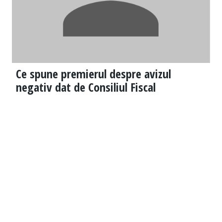
Ce spune premierul despre avizul
negativ dat de Consiliul Fiscal