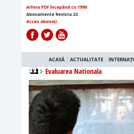
Arhiva PDF începând cu 1990
Abonamente Revista 22
Acces abonați
ACASĂ
ACTUALITATE
INTERNAȚ
Evaluarea Nationala