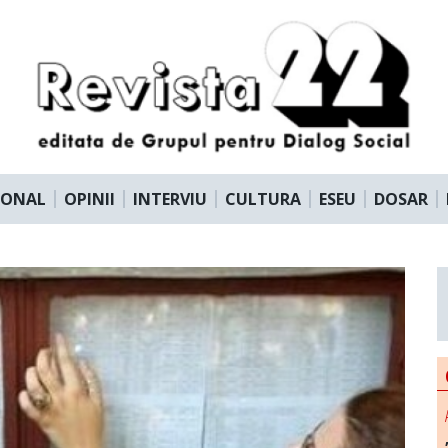
IONAL
OPINII
INTERVIU
CULTURA
ESEU
DOSAR