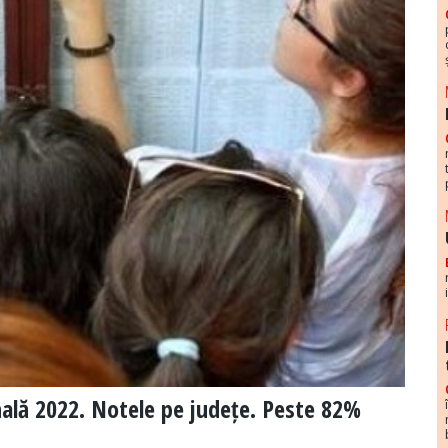
nală 2022. Notele pe județe. Peste 82%