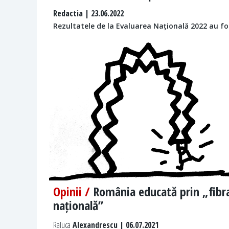
Redactia
| 23.06.2022
Rezultatele de la Evaluarea Națională 2022 au fo
Opinii /
România educată prin „fibr
națională”
Raluca
Alexandrescu | 06.07.2021