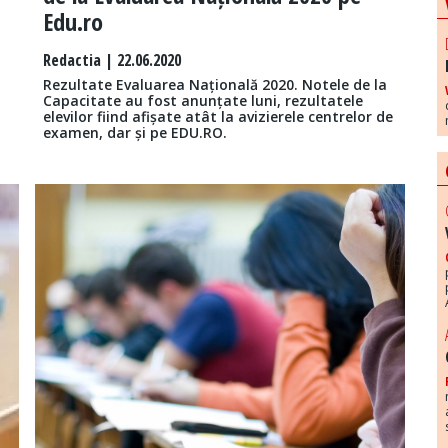
Edu.ro
Redactia
| 22.06.2020
Rezultate Evaluarea Națională 2020. Notele de la
Capacitate au fost anunțate luni, rezultatele
elevilor fiind afișate atât la avizierele centrelor de
examen, dar și pe EDU.RO.