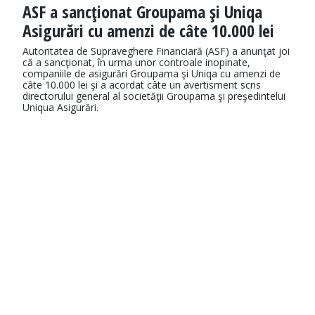
ASF a sancţionat Groupama şi Uniqa
Asigurări cu amenzi de câte 10.000 lei
Autoritatea de Supraveghere Financiară (ASF) a anunţat joi
că a sancţionat, în urma unor controale inopinate,
companiile de asigurări Groupama şi Uniqa cu amenzi de
câte 10.000 lei şi a acordat câte un avertisment scris
directorului general al societăţii Groupama şi preşedintelui
Uniqua Asigurări.