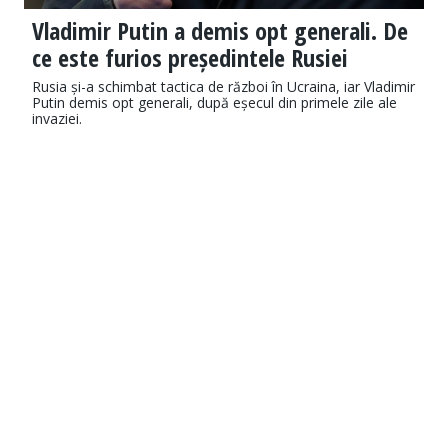
Vladimir Putin a demis opt generali. De
ce este furios președintele Rusiei
Rusia și-a schimbat tactica de război în Ucraina, iar Vladimir
Putin demis opt generali, după eșecul din primele zile ale
invaziei.