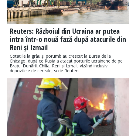
Reuters: Războiul din Ucraina ar putea
intra într-o nouă fază după atacurile din
Reni și Izmail
Cotațiile la grâu și porumb au crescut la Bursa de la
Chicago, după ce Rusia a atacat porturile ucrainene de pe
Brațul Dunării, Chilia, Reni și Izmail, vizând inclusiv
depozitele de cereale, scrie Reuters.