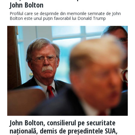
John Bolton
Profilul care se desprinde din memoriile semnate de John
Bolton este unul puțin favorabil lui Donald Trump
John Bolton, consilierul pe securitate
națională, demis de președintele SUA,