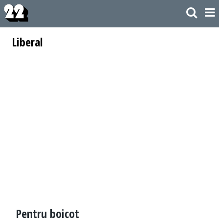
Liberal
Pentru boicot