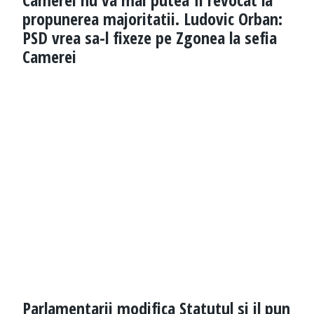
propunerea majoritatii. Ludovic Orban:
PSD vrea sa-l fixeze pe Zgonea la sefia
Camerei
Parlamentarii modifica Statutul si il pun