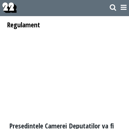
Regulament
Presedintele Camerei Deputatilor va fi