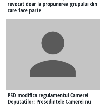
revocat doar la propunerea grupului din
care face parte
PSD modifica regulamentul Camerei
Deputatilor: Presedintele Camerei nu