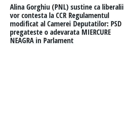
Alina Gorghiu (PNL) sustine ca liberalii
vor contesta la CCR Regulamentul
modificat al Camerei Deputatilor: PSD
pregateste o adevarata MIERCURE
NEAGRA in Parlament