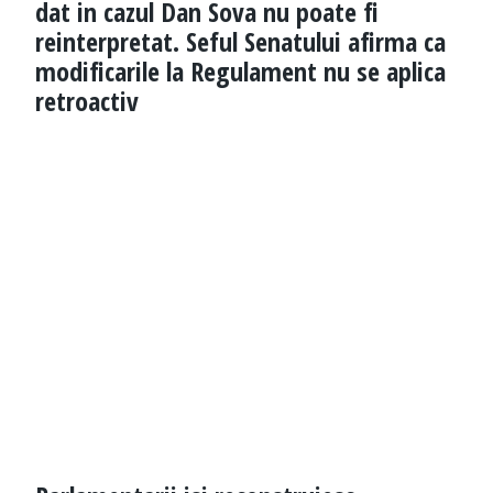
dat in cazul Dan Sova nu poate fi
reinterpretat. Seful Senatului afirma ca
modificarile la Regulament nu se aplica
retroactiv