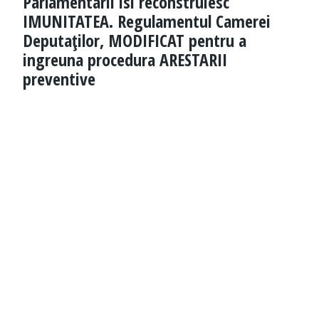
Parlamentarii isi reconstruiesc
IMUNITATEA. Regulamentul Camerei
Deputaţilor, MODIFICAT pentru a
ingreuna procedura ARESTARII
preventive