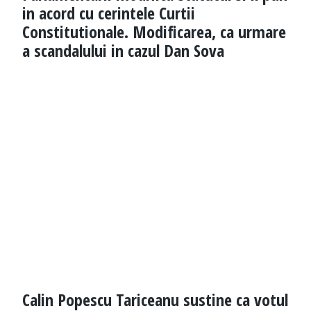
in acord cu cerintele Curtii
Constitutionale. Modificarea, ca urmare
a scandalului in cazul Dan Sova
Calin Popescu Tariceanu sustine ca votul