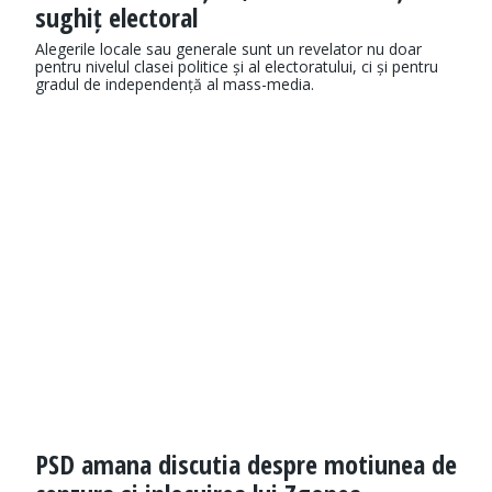
sughiț electoral
Alegerile locale sau generale sunt un revelator nu doar
pentru nivelul clasei politice și al electoratului, ci și pentru
gradul de independență al mass-media.
PSD amana discutia despre motiunea de