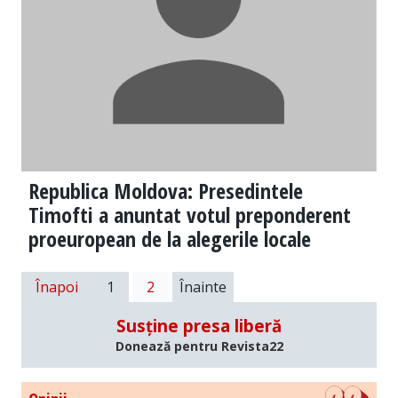
Republica Moldova: Presedintele
Timofti a anuntat votul preponderent
proeuropean de la alegerile locale
Înapoi
1
2
Înainte
Susține presa liberă
Donează pentru Revista22