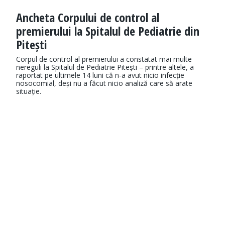
Ancheta Corpului de control al
premierului la Spitalul de Pediatrie din
Pitești
Corpul de control al premierului a constatat mai multe
nereguli la Spitalul de Pediatrie Pitești – printre altele, a
raportat pe ultimele 14 luni că n-a avut nicio infecție
nosocomial, deși nu a făcut nicio analiză care să arate
situație.