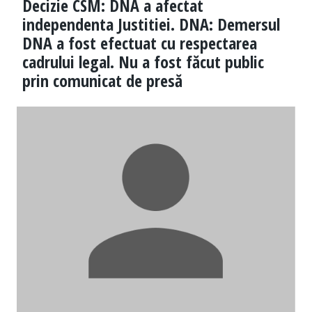
Decizie CSM: DNA a afectat
independenta Justitiei. DNA: Demersul
DNA a fost efectuat cu respectarea
cadrului legal. Nu a fost făcut public
prin comunicat de presă