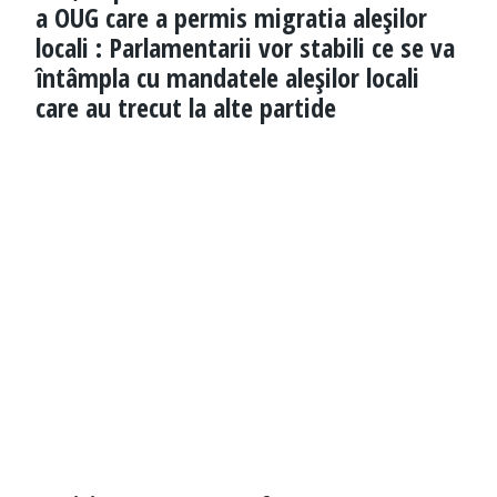
a OUG care a permis migratia aleşilor
locali : Parlamentarii vor stabili ce se va
întâmpla cu mandatele aleşilor locali
care au trecut la alte partide