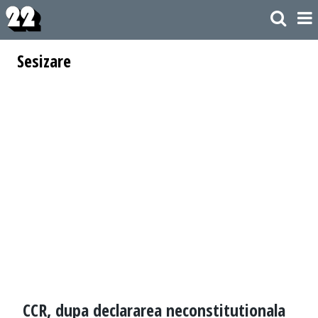
Sesizare
CCR, dupa declararea neconstitutionala