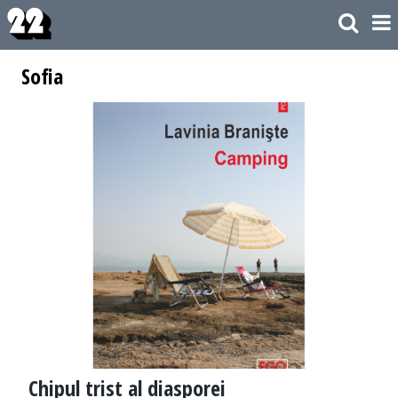
Sofia
Chipul trist al diasporei