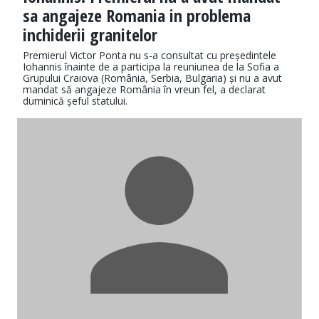
sa angajeze Romania in problema
inchiderii granitelor
Premierul Victor Ponta nu s-a consultat cu președintele
Iohannis înainte de a participa la reuniunea de la Sofia a
Grupului Craiova (România, Serbia, Bulgaria) și nu a avut
mandat să angajeze România în vreun fel, a declarat
duminică șeful statului.