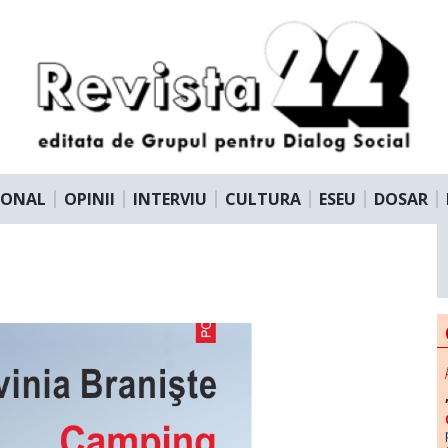
IONAL
OPINII
INTERVIU
CULTURA
ESEU
DOSAR