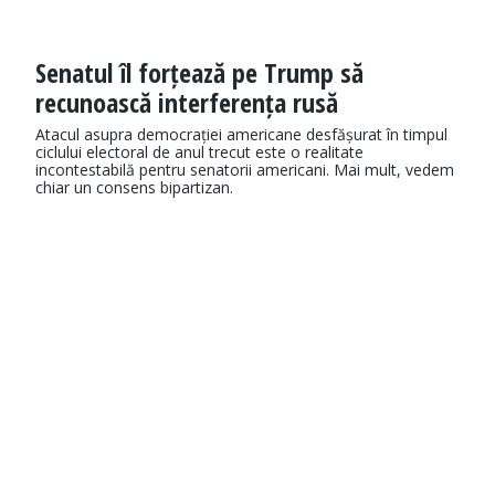
Senatul îl forțează pe Trump să
recunoască interferența rusă
Atacul asupra democrației americane desfășurat în timpul
ciclului electoral de anul trecut este o realitate
incontestabilă pentru senatorii americani. Mai mult, vedem
chiar un consens bipartizan.