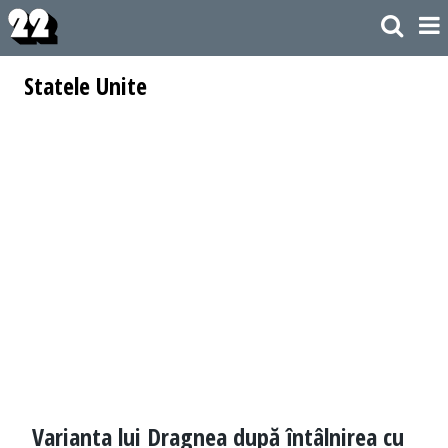
Statele Unite
Varianta lui Dragnea după întâlnirea cu