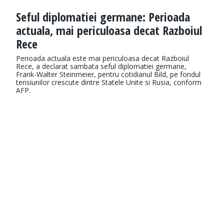
Seful diplomatiei germane: Perioada
actuala, mai periculoasa decat Razboiul
Rece
Perioada actuala este mai periculoasa decat Razboiul
Rece, a declarat sambata seful diplomatiei germane,
Frank-Walter Steinmeier, pentru cotidianul Bild, pe fondul
tensiunilor crescute dintre Statele Unite si Rusia, conform
AFP.