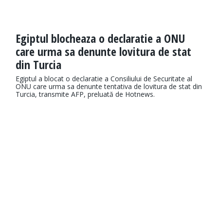
Egiptul blocheaza o declaratie a ONU
care urma sa denunte lovitura de stat
din Turcia
Egiptul a blocat o declaratie a Consiliului de Securitate al
ONU care urma sa denunte tentativa de lovitura de stat din
Turcia, transmite AFP, preluată de Hotnews.