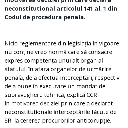
neconstitutional articolul 141 al. 1 din
Codul de procedura penala.
Nicio reglementare din legislația în vigoare
nu conține vreo normă care să consacre
expres competența unui alt organ al
statului, în afara organelor de urmărire
penală, de a efectua interceptări, respectiv
de a pune în executare un mandat de
supraveghere tehnică, explică CCR
în
motivarea deciziei
prin care a declarat
neconstituționale interceptările făcute de
SRI la cererea procurorilor anticorupție.