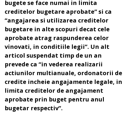
bugete se face numai in limita
creditelor bugetare aprobate” si ca
“angajarea si utilizarea creditelor
bugetare in alte scopuri decat cele
aprobate atrag raspunderea celor
vinovati, in conditiile legii”. Un alt
articol suspendat timp de un an
prevede ca “in vederea realizarii
actiunilor multianuale, ordonatorii de
credite incheie angajamente legale, in
limita creditelor de angajament
aprobate prin buget pentru anul
bugetar respectiv”.