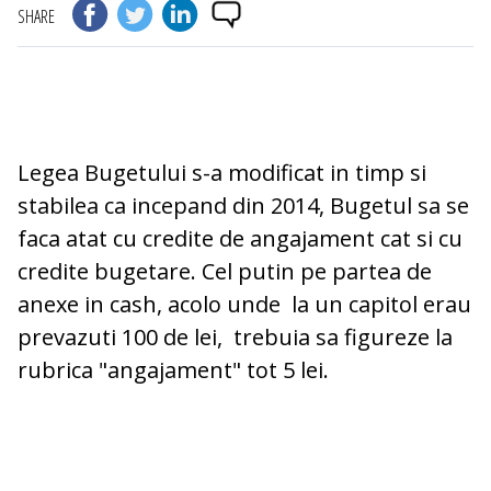
SHARE
Legea Bugetului s-a modificat in timp si
stabilea ca incepand din 2014, Bugetul sa se
faca atat cu credite de angajament cat si cu
credite bugetare. Cel putin pe partea de
anexe in cash, acolo unde la un capitol erau
prevazuti 100 de lei, trebuia sa figureze la
rubrica "angajament" tot 5 lei.