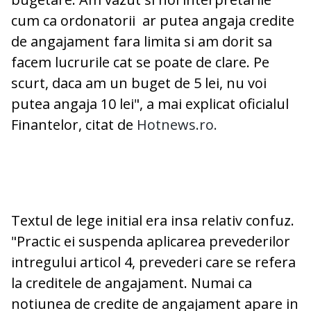
cum ca ordonatorii ar putea angaja credite
de angajament fara limita si am dorit sa
facem lucrurile cat se poate de clare. Pe
scurt, daca am un buget de 5 lei, nu voi
putea angaja 10 lei", a mai explicat oficialul
Finantelor, citat de
Hotnews.ro.
Textul de lege initial era insa relativ confuz.
"Practic ei suspenda aplicarea prevederilor
intregului articol 4, prevederi care se refera
la creditele de angajament. Numai ca
notiunea de credite de angajament apare in