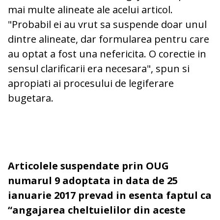
mai multe alineate ale acelui articol.
"Probabil ei au vrut sa suspende doar unul
dintre alineate, dar formularea pentru care
au optat a fost una nefericita. O corectie in
sensul clarificarii era necesara", spun si
apropiati ai procesului de legiferare
bugetara.
Articolele suspendate prin OUG
numarul 9 adoptata in data de 25
ianuarie 2017 prevad in esenta faptul ca
“angajarea cheltuielilor din aceste