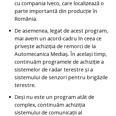
cu compania Iveco, care localizează o
parte importantă din producție în
România.
De asemenea, legat de acest program,
mai avem un acord-cadru în ceea ce
privește achiziția de remorci de la
Automecanica Mediaș. În același timp,
continuăm programele de achiziție a
sistemelor de radar terestre și a
sistemului de senzori pentru brigăzile
terestre.
Deși nu este un program atât de
complex, continuăm achiziția
sistemului de comunicații al