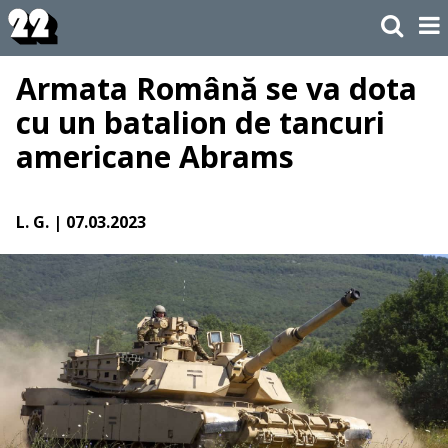
Armata Română se va dota
cu un batalion de tancuri
americane Abrams
L. G.
| 07.03.2023