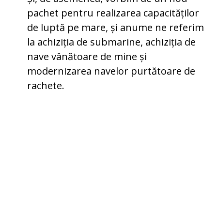
pachet pentru realizarea capacităților
de luptă pe mare, și anume ne referim
la achiziția de submarine, achiziția de
nave vânătoare de mine și
modernizarea navelor purtătoare de
rachete.