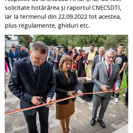
solicitate hotărârea și raportul CNECSDTI,
iar la termenul din 22.09.2022 tot acestea,
plus regulamente, ghiduri etc.