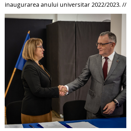
inaugurarea anului universitar 2022/2023. //