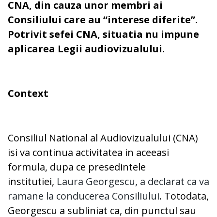
CNA, din cauza unor membri ai
Consiliului care au “interese diferite”.
Potrivit sefei CNA, situatia nu impune
aplicarea Legii audiovizualului.
Context
Consiliul National al Audiovizualului (CNA)
isi va continua activitatea in aceeasi
formula, dupa ce presedintele
institutiei,
Laura Georgescu, a declarat ca va
ramane la conducerea Consiliului
. Totodata,
Georgescu a subliniat ca, din punctul sau