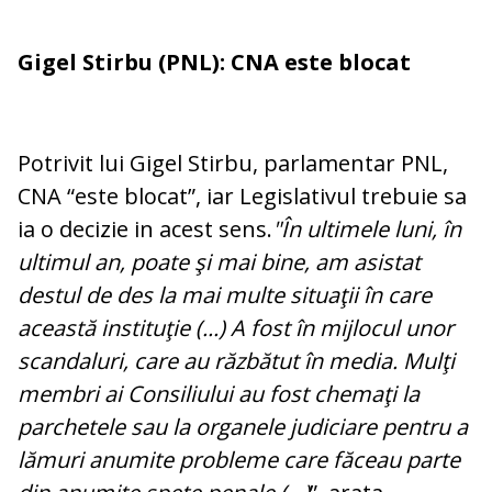
Gigel Stirbu (PNL): CNA este blocat
Potrivit lui Gigel Stirbu, parlamentar PNL,
CNA “este blocat”, iar Legislativul trebuie sa
ia o decizie in acest sens.
"În ultimele luni, în
ultimul an, poate şi mai bine, am asistat
destul de des la mai multe situaţii în care
această instituţie (...) A fost în mijlocul unor
scandaluri, care au răzbătut în media. Mulţi
membri ai Consiliului au fost chemaţi la
parchetele sau la organele judiciare pentru a
lămuri anumite probleme care făceau parte