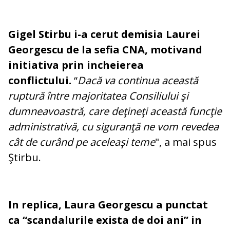
Gigel Stirbu i-a cerut demisia Laurei
Georgescu de la sefia CNA, motivand
initiativa prin incheierea
conflictului.
“
Dacă va continua această
ruptură între majoritatea Consiliului şi
dumneavoastră, care deţineţi această funcţie
administrativă, cu siguranţă ne vom revedea
cât de curând pe aceleaşi teme
", a mai spus
Ştirbu.
In replica, Laura Georgescu a punctat
ca “scandalurile exista de doi ani” in