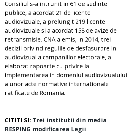
Consiliul s-a intrunit in 61 de sedinte
publice, a acordat 21 de licente
audiovizuale, a prelungit 219 licente
audiovizuale si a acordat 158 de avize de
retransmisie. CNA a emis, in 2014, trei
decizii privind regulile de desfasurare in
audiovizual a campaniilor electorale, a
elaborat rapoarte cu privire la
implementarea in domeniul audiovizualului
a unor acte normative internationale
ratificate de Romania.
CITITI SI:
Trei institutii din media
RESPING modificarea Legii