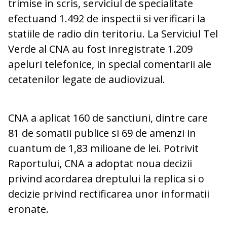
trimise in scris, serviciul de specialitate
efectuand 1.492 de inspectii si verificari la
statiile de radio din teritoriu. La Serviciul Tel
Verde al CNA au fost inregistrate 1.209
apeluri telefonice, in special comentarii ale
cetatenilor legate de audiovizual.
CNA a aplicat 160 de sanctiuni, dintre care
81 de somatii publice si 69 de amenzi in
cuantum de 1,83 milioane de lei. Potrivit
Raportului, CNA a adoptat noua decizii
privind acordarea dreptului la replica si o
decizie privind rectificarea unor informatii
eronate.