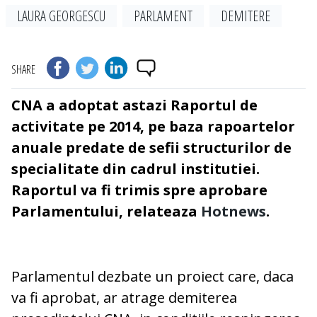
LAURA GEORGESCU
PARLAMENT
DEMITERE
SHARE
CNA a adoptat astazi Raportul de
activitate pe 2014, pe baza rapoartelor
anuale predate de sefii structurilor de
specialitate din cadrul institutiei.
Raportul va fi trimis spre aprobare
Parlamentului, relateaza
Hotnews
.
Parlamentul dezbate un proiect care, daca
va fi aprobat, ar atrage demiterea