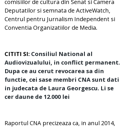
comisiilor de cultura din Senat si Camera
Deputatilor si semnata de ActiveWatch,
Centrul pentru Jurnalism Independent si
Conventia Organizatiilor de Media.
CITITI SI:
Consiliul National al
Audiovizualului, in conflict permanent.
Dupa ce au cerut revocarea sa din
functie, cei sase membri CNA sunt dati
in judecata de Laura Georgescu. Li se
cer daune de 12.000 lei
Raportul CNA precizeaza ca, in anul 2014,