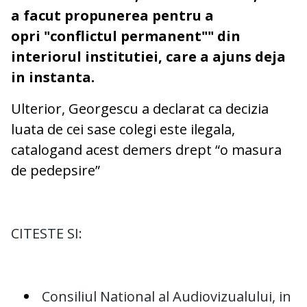
a facut propunerea pentru a
opri "conflictul permanent"" din
interiorul institutiei, care a ajuns deja
in instanta.
Ulterior, Georgescu a declarat ca decizia
luata de cei sase colegi este ilegala,
catalogand acest demers drept “o masura
de pedepsire”
CITESTE SI:
Consiliul National al Audiovizualului, in