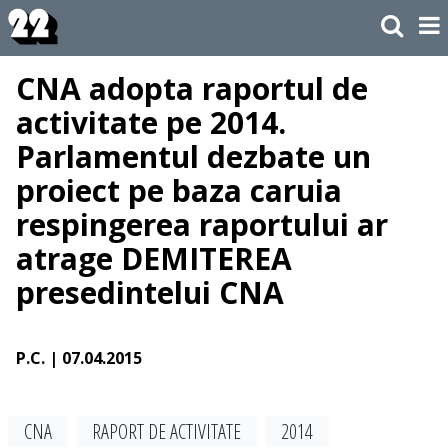
CNA adopta raportul de
activitate pe 2014.
Parlamentul dezbate un
proiect pe baza caruia
respingerea raportului ar
atrage DEMITEREA
presedintelui CNA
P.C.
| 07.04.2015
CNA
RAPORT DE ACTIVITATE
2014