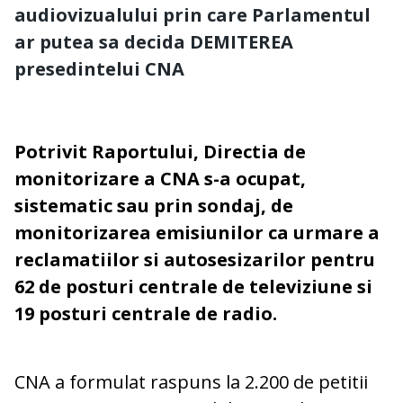
audiovizualului prin care Parlamentul
ar putea sa decida DEMITEREA
presedintelui CNA
Potrivit Raportului, Directia de
monitorizare a CNA s-a ocupat,
sistematic sau prin sondaj, de
monitorizarea emisiunilor ca urmare a
reclamatiilor si autosesizarilor pentru
62 de posturi centrale de televiziune si
19 posturi centrale de radio.
CNA a formulat raspuns la 2.200 de petitii