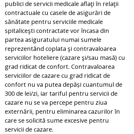
publici de servicii medicale aflaţi în relaţii
contractuale cu casele de asigurări de
sănătate pentru serviciile medicale
spitaliceşti contractate vor încasa din
partea asiguratului numai sumele
reprezentând coplata şi contravaloarea
serviciilor hoteliere (cazare şi/sau masă) cu
grad ridicat de confort. Contravaloarea
serviciilor de cazare cu grad ridicat de
confort nu va putea depăși cuantumul de
300 de lei/zi, iar tariful pentru servicii de
cazare nu se va percepe pentru ziua
externării, pentru eliminarea cazurilor în
care se solicită sume excesive pentru
servicii de cazare.