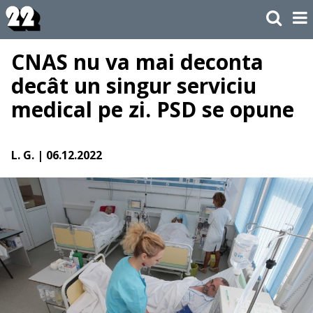
CNAS nu va mai deconta
decât un singur serviciu
medical pe zi. PSD se opune
L. G.
| 06.12.2022