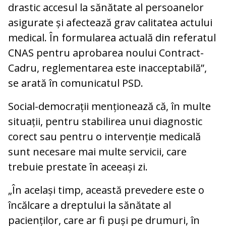
drastic accesul la sănătate al persoanelor
asigurate și afectează grav calitatea actului
medical. În formularea actuală din referatul
CNAS pentru aprobarea noului Contract-
Cadru, reglementarea este inacceptabilă”,
se arată în comunicatul PSD.
Social-democrații menționează că, în multe
situații, pentru stabilirea unui diagnostic
corect sau pentru o intervenție medicală
sunt necesare mai multe servicii, care
trebuie prestate în aceeași zi.
„În același timp, această prevedere este o
încălcare a dreptului la sănătate al
pacienților, care ar fi puși pe drumuri, în