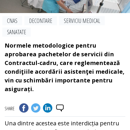
CNAS
DECONTARE
SERVICIU MEDICAL
SANATATE
Normele metodologice pentru
aprobarea pachetelor de servicii din
Contractul-cadru, care reglementează
condiţiile acordării asistenţei medicale,
vin cu schimbări importante pentru
asigurați.
SHARE
Una dintre acestea este interdicția pentru