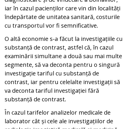
iar în cazul pacienților care vin din localități
îndepărtate de unitatea sanitară, costurile
cu transportul vor fi semnificative.
O altă economie s-a făcut la investigațiile cu
substanță de contrast, astfel că, în cazul
examinării simultane a două sau mai multe
segmente, să va deconta pentru o singură
investigație tariful cu substanță de
contrast, iar pentru celelalte investigații să
va deconta tariful investigației fără
substanță de contrast.
În cazul tarifelor analizelor medicale de
laborator cât și cele ale investigațiilor de