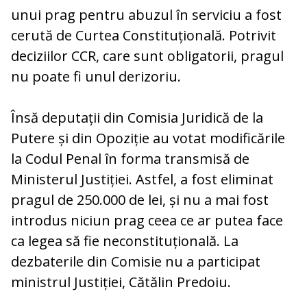
unui prag pentru abuzul în serviciu a fost
cerută de Curtea Constituțională. Potrivit
deciziilor CCR, care sunt obligatorii, pragul
nu poate fi unul derizoriu.
Însă deputații din Comisia Juridică de la
Putere și din Opoziție au votat modificările
la Codul Penal în forma transmisă de
Ministerul Justiției. Astfel, a fost eliminat
pragul de 250.000 de lei, și nu a mai fost
introdus niciun prag ceea ce ar putea face
ca legea să fie neconstituțională. La
dezbaterile din Comisie nu a participat
ministrul Justiției, Cătălin Predoiu.