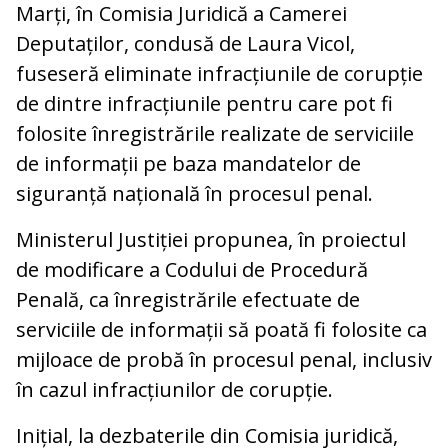
Marți, în Comisia Juridică a Camerei
Deputaților, condusă de Laura Vicol,
fuseseră eliminate infracțiunile de corupție
de dintre infracțiunile pentru care pot fi
folosite înregistrările realizate de serviciile
de informații pe baza mandatelor de
siguranță națională în procesul penal.
Ministerul Justiției propunea, în proiectul
de modificare a Codului de Procedură
Penală, ca înregistrările efectuate de
serviciile de informații să poată fi folosite ca
mijloace de probă în procesul penal, inclusiv
în cazul infracțiunilor de corupție.
Inițial, la dezbaterile din Comisia juridică,