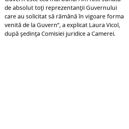
de absolut toţi reprezentanţii Guvernului
care au solicitat să rămână în vigoare forma
venită de la Guvern”, a explicat Laura Vicol,
după şedinţa Comisiei juridice a Camerei.