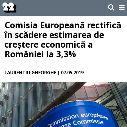
Comisia Europeană rectifică
în scădere estimarea de
creștere economică a
României la 3,3%
LAURENTIU GHEORGHE
| 07.05.2019