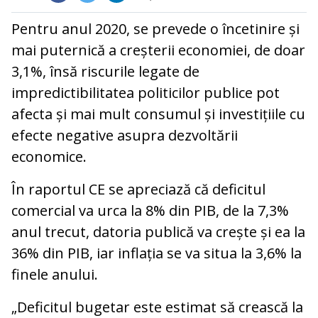
Pentru anul 2020, se prevede o încetinire și
mai puternică a creșterii economiei, de doar
3,1%, însă riscurile legate de
impredictibilitatea politicilor publice pot
afecta și mai mult consumul și investițiile cu
efecte negative asupra dezvoltării
economice.
În raportul CE se apreciază că deficitul
comercial va urca la 8% din PIB, de la 7,3%
anul trecut, datoria publică va crește și ea la
36% din PIB, iar inflația se va situa la 3,6% la
finele anului.
„Deficitul bugetar este estimat să crească la