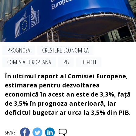
PROGNOZA
CRESTERE ECONOMICA
COMISIA EUROPEANA
PB
DEFICIT
În ultimul raport al Comisiei Europene,
estimarea pentru dezvoltarea
economică în acest an este de 3,3%, față
de 3,5% în prognoza anterioară, iar
deficitul bugetar ar urca la 3,5% din PIB.
SHARE