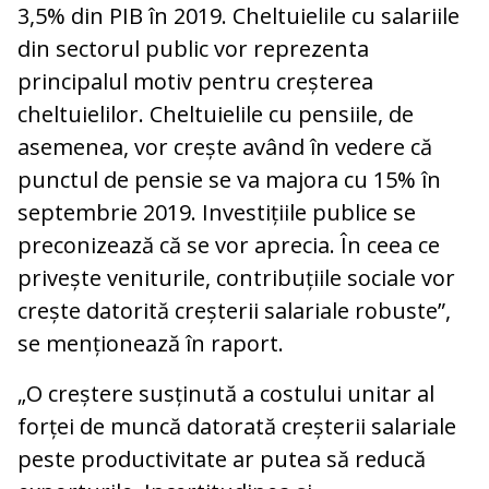
3,5% din PIB în 2019. Cheltuielile cu salariile
din sectorul public vor reprezenta
principalul motiv pentru creșterea
cheltuielilor. Cheltuielile cu pensiile, de
asemenea, vor crește având în vedere că
punctul de pensie se va majora cu 15% în
septembrie 2019. Investițiile publice se
preconizează că se vor aprecia. În ceea ce
privește veniturile, contribuțiile sociale vor
crește datorită creșterii salariale robuste”,
se menționează în raport.
„O creștere susținută a costului unitar al
forței de muncă datorată creșterii salariale
peste productivitate ar putea să reducă