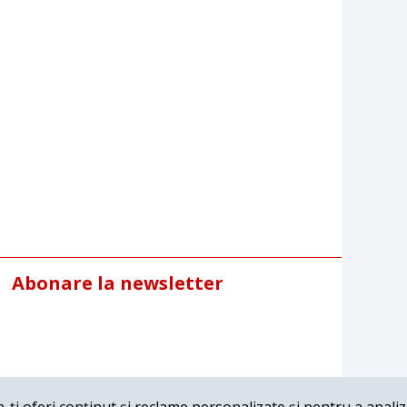
Abonare la newsletter