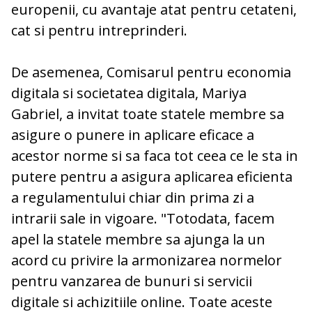
europenii, cu avantaje atat pentru cetateni,
cat si pentru intreprinderi.
De asemenea, Comisarul pentru economia
digitala si societatea digitala, Mariya
Gabriel, a invitat toate statele membre sa
asigure o punere in aplicare eficace a
acestor norme si sa faca tot ceea ce le sta in
putere pentru a asigura aplicarea eficienta
a regulamentului chiar din prima zi a
intrarii sale in vigoare. "Totodata, facem
apel la statele membre sa ajunga la un
acord cu privire la armonizarea normelor
pentru vanzarea de bunuri si servicii
digitale si achizitiile online. Toate aceste