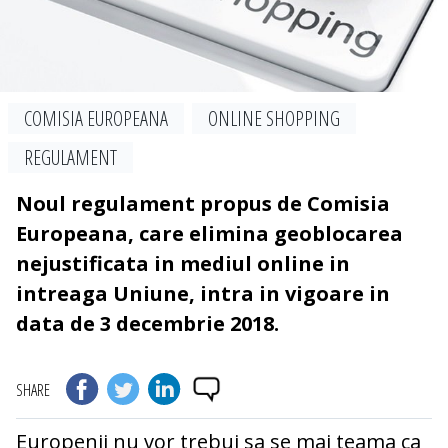
COMISIA EUROPEANA
ONLINE SHOPPING
REGULAMENT
Noul regulament propus de Comisia
Europeana, care elimina geoblocarea
nejustificata in mediul online in
intreaga Uniune, intra in vigoare in
data de 3 decembrie 2018.
SHARE
Europenii nu vor trebui sa se mai teama ca