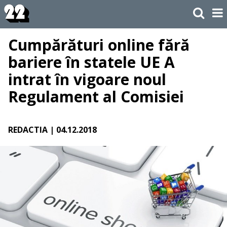
Cumpărături online fără
bariere în statele UE A
intrat în vigoare noul
Regulament al Comisiei
REDACTIA
| 04.12.2018