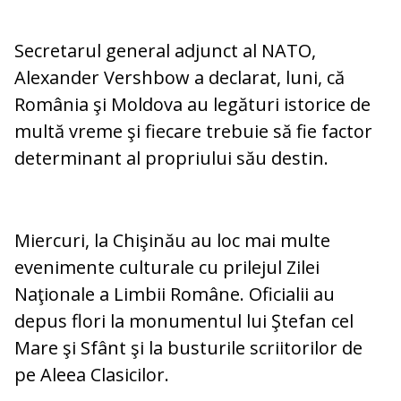
Secretarul general adjunct al NATO,
Alexander Vershbow a declarat, luni, că
România şi Moldova au legături istorice de
multă vreme şi fiecare trebuie să fie factor
determinant al propriului său destin.
Miercuri, la Chişinău au loc mai multe
evenimente culturale cu prilejul Zilei
Naţionale a Limbii Române. Oficialii au
depus flori la monumentul lui Ştefan cel
Mare şi Sfânt şi la busturile scriitorilor de
pe Aleea Clasicilor.