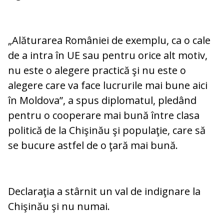
„Alăturarea României de exemplu, ca o cale
de a intra în UE sau pentru orice alt motiv,
nu este o alegere practică şi nu este o
alegere care va face lucrurile mai bune aici
în Moldova”, a spus diplomatul, pledând
pentru o cooperare mai bună între clasa
politică de la Chişinău şi populaţie, care să
se bucure astfel de o ţară mai bună.
Declaraţia a stârnit un val de indignare la
Chişinău şi nu numai.