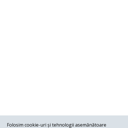
COMENTARII
0
Folosim cookie-uri și tehnologii asemănătoare