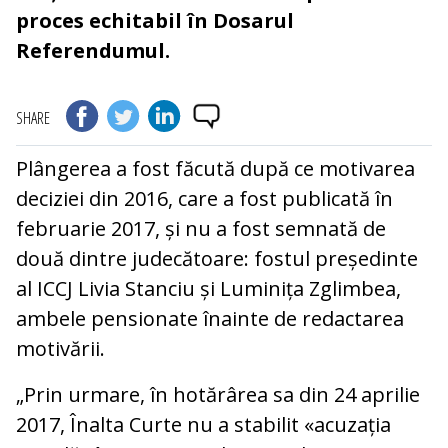
proces echitabil în Dosarul
Referendumul.
SHARE
Plângerea a fost făcută după ce motivarea
deciziei din 2016, care a fost publicată în
februarie 2017, și nu a fost semnată de
două dintre judecătoare: fostul președinte
al ICCJ Livia Stanciu și Luminița Zglimbea,
ambele pensionate înainte de redactarea
motivării.
„Prin urmare, în hotărârea sa din 24 aprilie
2017, Înalta Curte nu a stabilit «acuzația