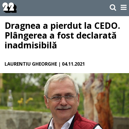
Dragnea a pierdut la CEDO.
Plângerea a fost declarată
inadmisibilă
LAURENTIU GHEORGHE
| 04.11.2021